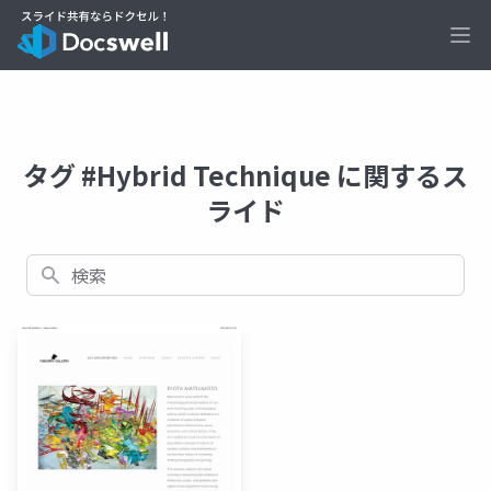
Ope
タグ #Hybrid Technique に関するス
ライド
検索