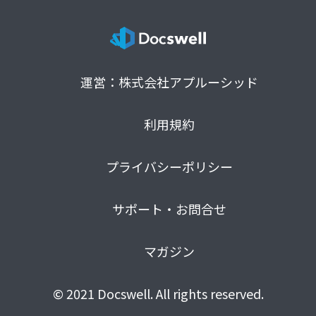
運営：株式会社アプルーシッド
利用規約
プライバシーポリシー
サポート・お問合せ
マガジン
© 2021 Docswell. All rights reserved.