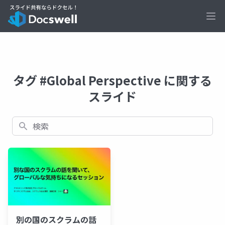
Ope
タグ #Global Perspective に関する
スライド
検索
別の国のスクラムの話