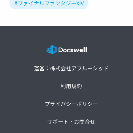
#ファイナルファンタジーXIV
運営：株式会社アプルーシッド
利用規約
プライバシーポリシー
サポート・お問合せ