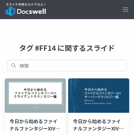
Ope
タグ #FF14 に関するスライド
検索
今日から始めるファイ
今日から始めるファイ
ナルファンタジーXIV ~
ナルファンタジーXIV ~