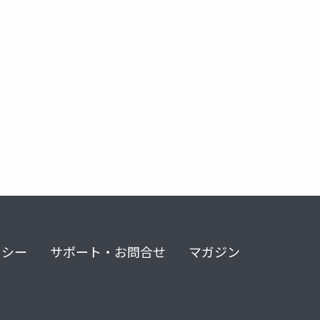
リシー
サポート・お問合せ
マガジン