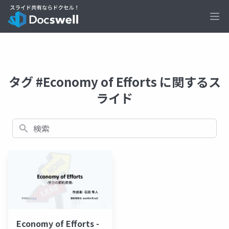
Ope
タグ #Economy of Efforts に関するス
ライド
検索
Economy of Efforts -