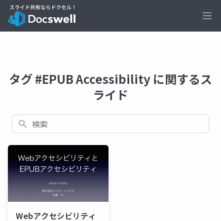
Ope
タグ #EPUB Accessibility に関するス
ライド
検索
Webアクセシビリティ