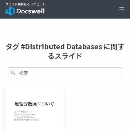
Ope
タグ #Distributed Databases に関す
るスライド
検索