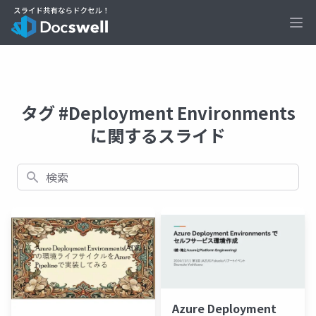
Ope
タグ #Deployment Environments
に関するスライド
検索
Azure Deployment