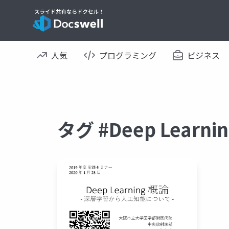
人気
プログラミング
ビジネス
タグ #Deep Learn