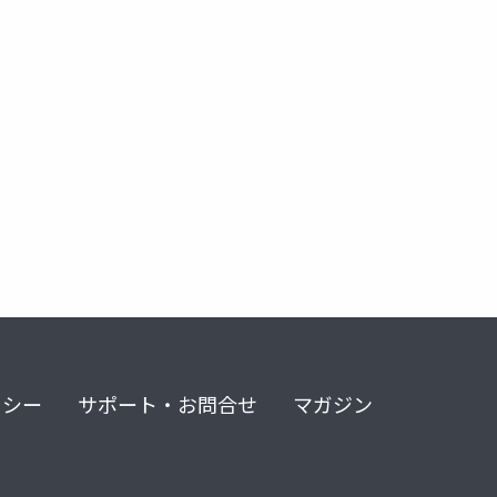
リシー
サポート・お問合せ
マガジン