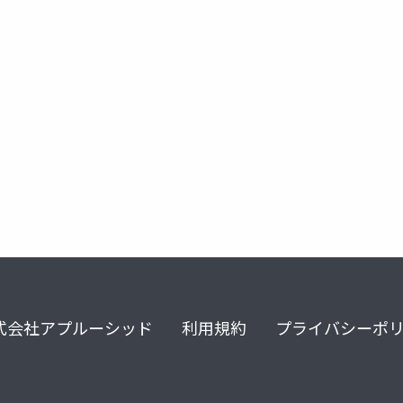
式会社アプルーシッド
利用規約
プライバシーポ