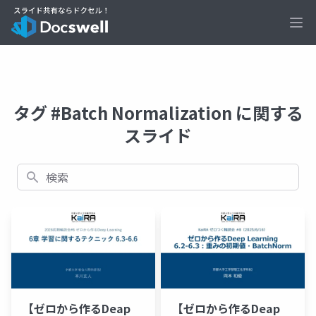
Ope
タグ #Batch Normalization に関する
スライド
検索
【ゼロから作るDeap
【ゼロから作るDeap