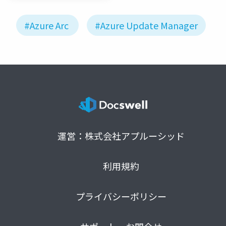
#Azure Arc
#Azure Update Manager
運営：株式会社アプルーシッド
利用規約
プライバシーポリシー