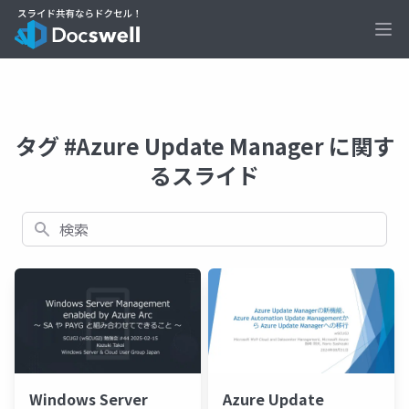
Ope
タグ #Azure Update Manager に関す
るスライド
検索
Windows Server
Azure Update