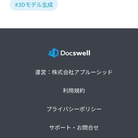
#3Dモデル生成
運営：株式会社アプルーシッド
利用規約
プライバシーポリシー
サポート・お問合せ