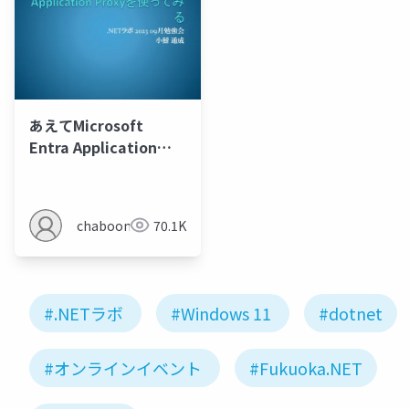
あえてMicrosoft
Entra Application
Proxyを使ってみる
chaboon
70.1K
#.NETラボ
#Windows 11
#dotnet
#オンラインイベント
#Fukuoka.NET