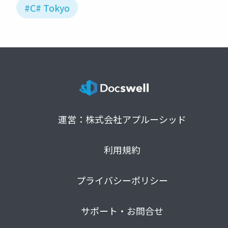
#C# Tokyo
運営：株式会社アプルーシッド
利用規約
プライバシーポリシー
サポート・お問合せ