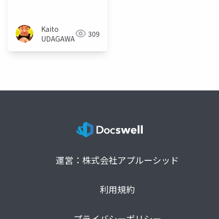
ト
Kaito
309
UDAGAWA
運営：株式会社アプルーシッド
利用規約
プライバシーポリシー