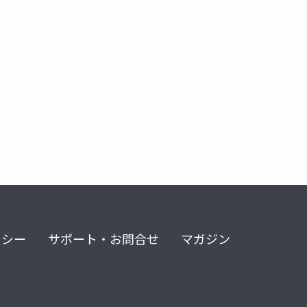
リシー
サポート・お問合せ
マガジン