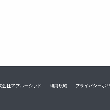
式会社アプルーシッド
利用規約
プライバシーポ