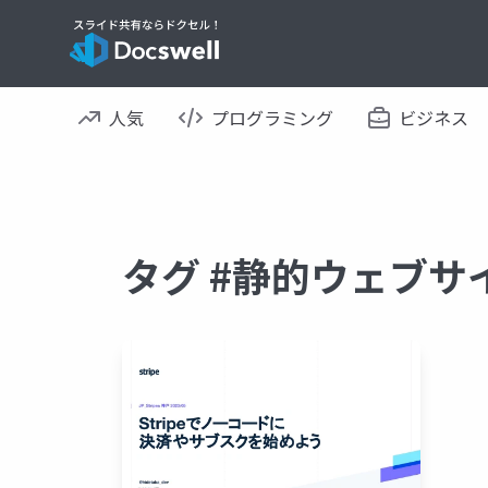
人気
プログラミング
ビジネス
タグ #静的ウェブサ