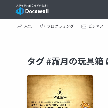
人気
プログラミング
ビジネス
タグ #霜月の玩具箱