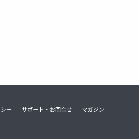
リシー
サポート・お問合せ
マガジン