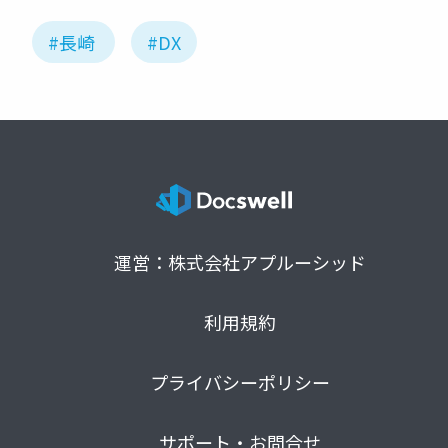
#長崎
#DX
運営：株式会社アプルーシッド
利用規約
プライバシーポリシー
サポート・お問合せ