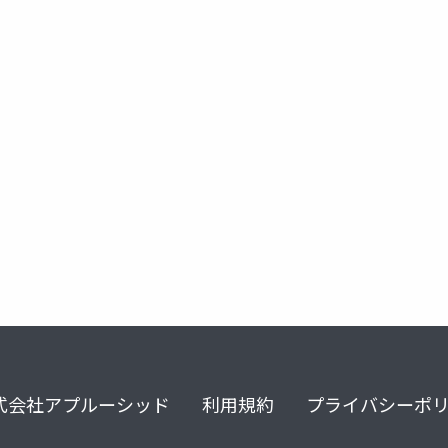
式会社アプルーシッド
利用規約
プライバシーポ