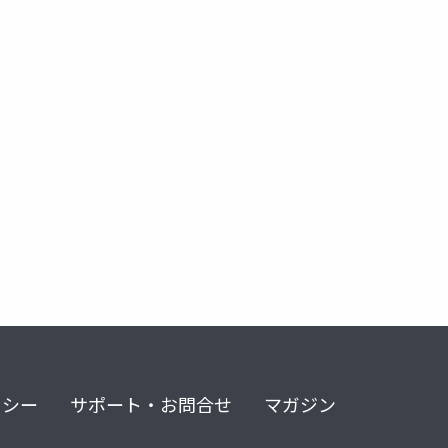
リシー
サポート・お問合せ
マガジン