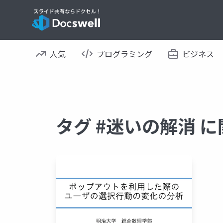
人気
プログラミング
ビジネス
タグ #迷いの解消 