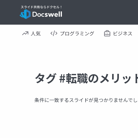
人気
プログラミング
ビジネス
タグ #転職のメリッ
条件に一致するスライドが見つかりませんでし