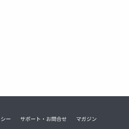
リシー
サポート・お問合せ
マガジン