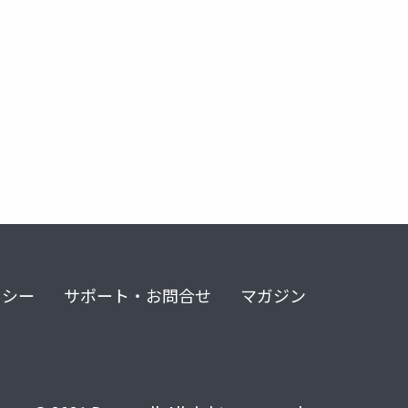
リシー
サポート・お問合せ
マガジン