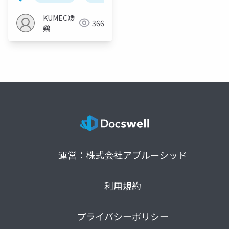
KUMEC矮
366
鶏
運営：株式会社アプルーシッド
利用規約
プライバシーポリシー