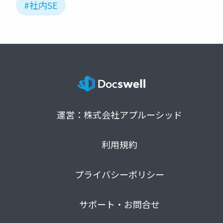
#社内SE
運営：株式会社アプルーシッド
利用規約
プライバシーポリシー
サポート・お問合せ