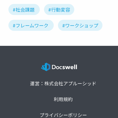
#社会課題
#行動変容
#フレームワーク
#ワークショップ
運営：株式会社アプルーシッド
利用規約
プライバシーポリシー