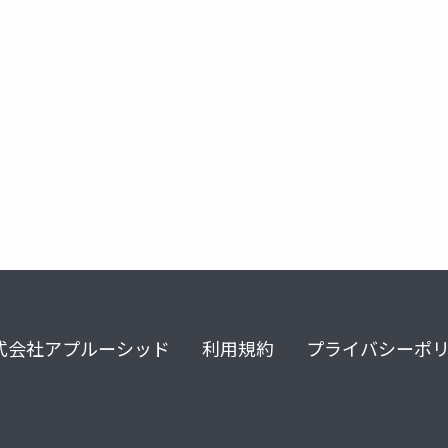
生成aiアプリケーション
式会社アプルーシッド
利用規約
プライバシーポ