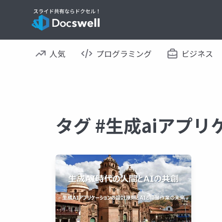
人気
プログラミング
ビジネス
タグ #生成aiアプ