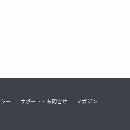
リシー
サポート・お問合せ
マガジン