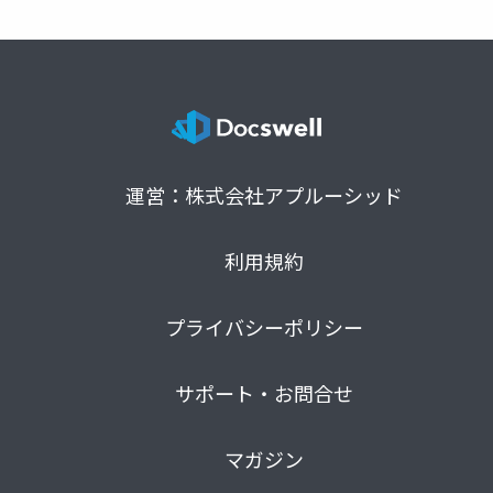
運営：株式会社アプルーシッド
利用規約
プライバシーポリシー
サポート・お問合せ
マガジン