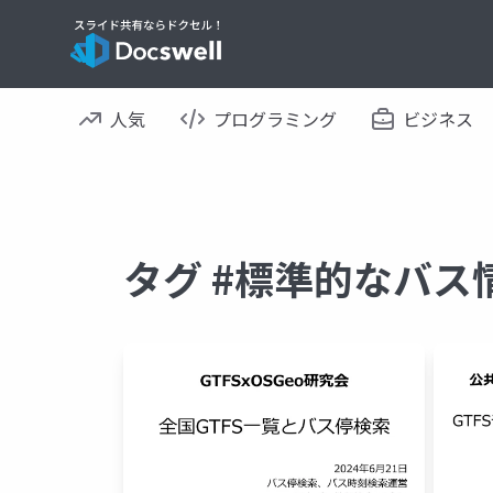
人気
プログラミング
ビジネス
タグ #標準的なバス