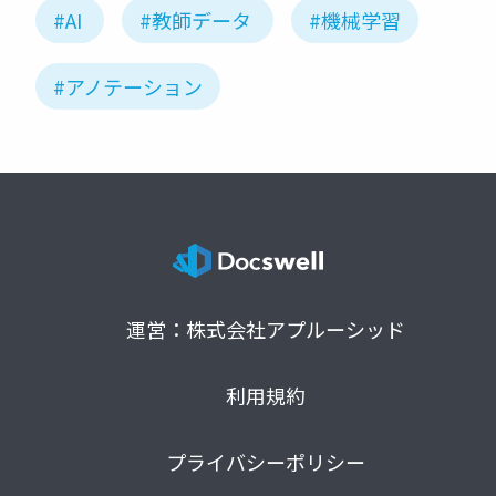
#AI
#教師データ
#機械学習
#アノテーション
運営：株式会社アプルーシッド
利用規約
プライバシーポリシー