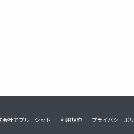
式会社アプルーシッド
利用規約
プライバシーポ