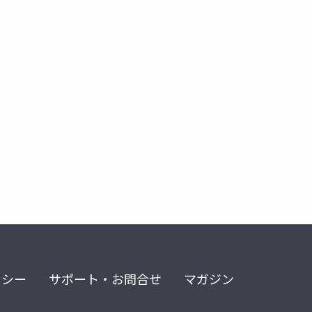
リシー
サポート・お問合せ
マガジン