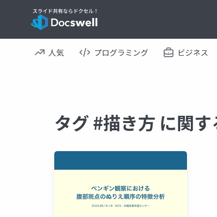
人気
プログラミング
ビジネス
タグ #描き方 に関