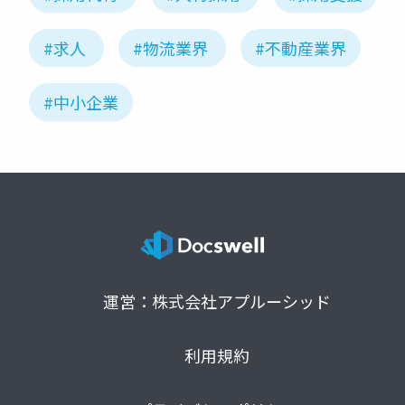
#求人
#物流業界
#不動産業界
#中小企業
運営：株式会社アプルーシッド
利用規約