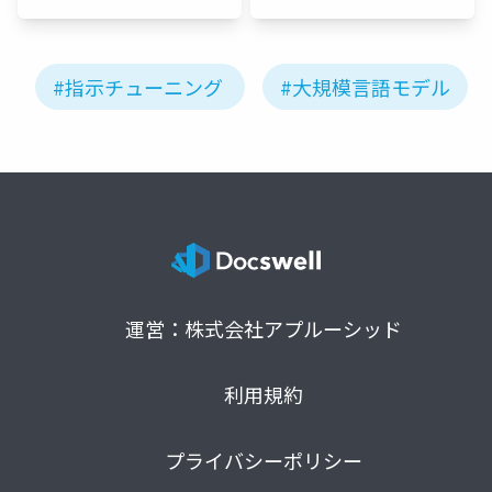
研究会
KaiRA
#指示チューニング
#大規模言語モデル
運営：株式会社アプルーシッド
利用規約
プライバシーポリシー