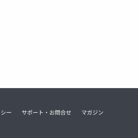
リシー
サポート・お問合せ
マガジン