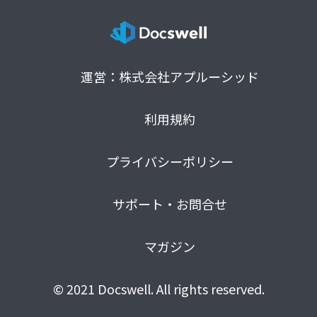
運営：株式会社アプルーシッド
利用規約
プライバシーポリシー
サポート・お問合せ
マガジン
© 2021 Docswell. All rights reserved.