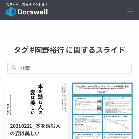
Ope
タグ #岡野裕行 に関するスライド
検索
20210221_本を読む人
の姿は美しい