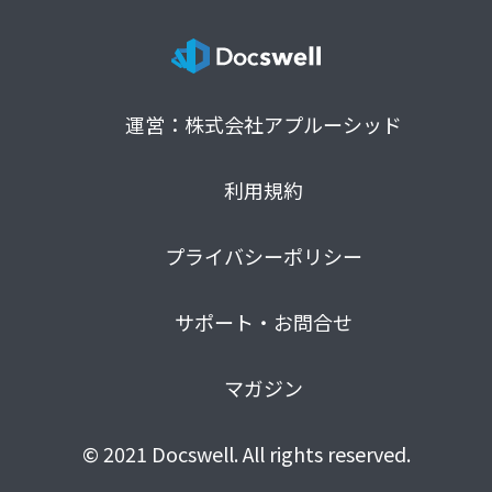
運営：株式会社アプルーシッド
利用規約
プライバシーポリシー
サポート・お問合せ
マガジン
© 2021 Docswell. All rights reserved.