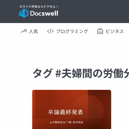
人気
プログラミング
ビジネス
タグ #夫婦間の労働