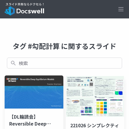
Ope
タグ #勾配計算 に関するスライド
検索
【DL輪読会】
Reversible Deep
221026 シンプレクティ