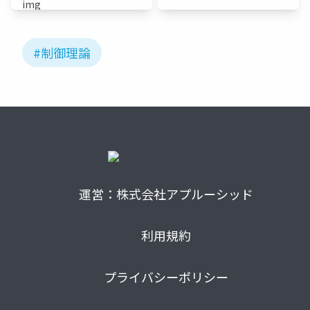
#制御理論
運営：株式会社アプルーシッド
利用規約
プライバシーポリシー