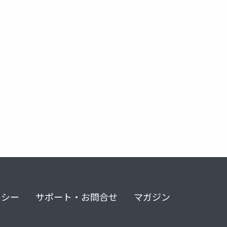
リシー
サポート・お問合せ
マガジン