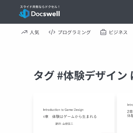
人気
プログラミング
ビジネス
タグ #体験デザイン