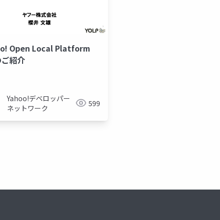
o! Open Local Platform
Iのご紹介
Yahoo!デベロッパー
599
ネットワーク