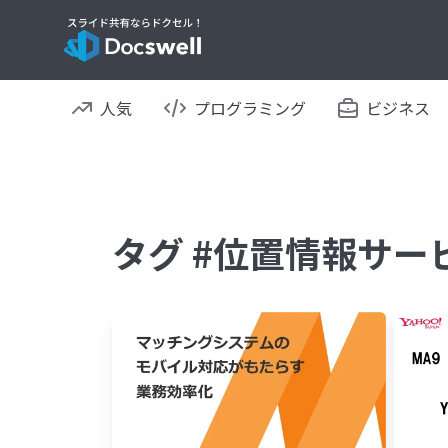
人気
プログラミング
ビジネス
タグ #位置情報サー