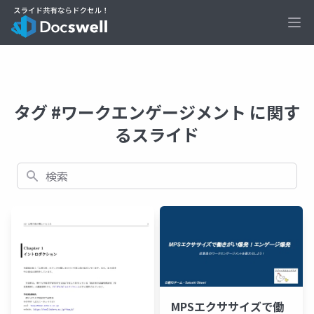
Ope
タグ #ワークエンゲージメント に関す
るスライド
検索
MPSエクササイズで働