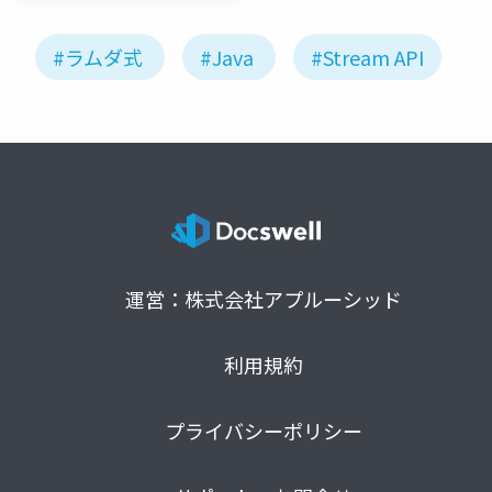
#ラムダ式
#Java
#Stream API
運営：株式会社アプルーシッド
利用規約
プライバシーポリシー