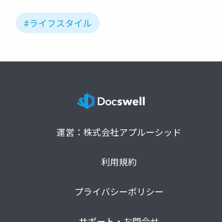
#ライフスタイル
運営：株式会社アプルーシッド
利用規約
プライバシーポリシー
サポート・お問合せ