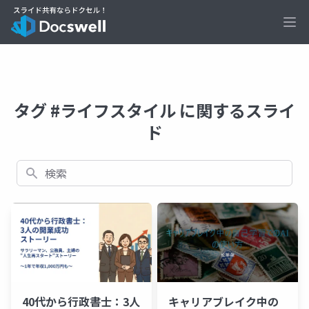
Ope
タグ #ライフスタイル に関するスライ
ド
検索
キャリアブレイク中の
40代から行政書士：3人