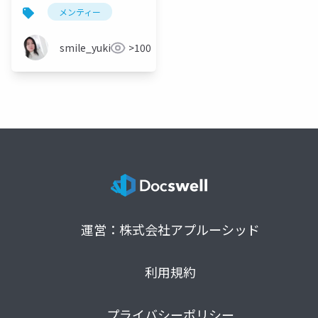
メンティー
smile_yukiko_it
>100
運営：株式会社アプルーシッド
利用規約
プライバシーポリシー