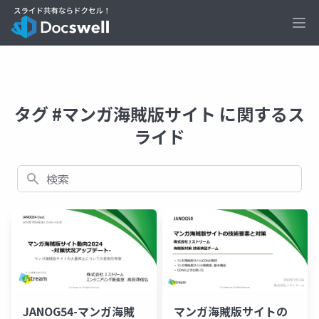
Ope
タグ #マンガ海賊版サイト に関するス
ライド
検索
JANOG54-マンガ海賊
マンガ海賊版サイトの