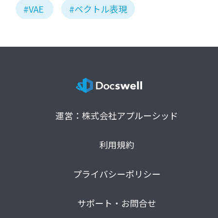
#VAE
#ベクトル表現
運営：株式会社アプルーシッド
利用規約
プライバシーポリシー
サポート・お問合せ