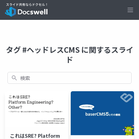
Ope
タグ #ヘッドレスCMS に関するスライ
ド
検索
これはSRE? Platform