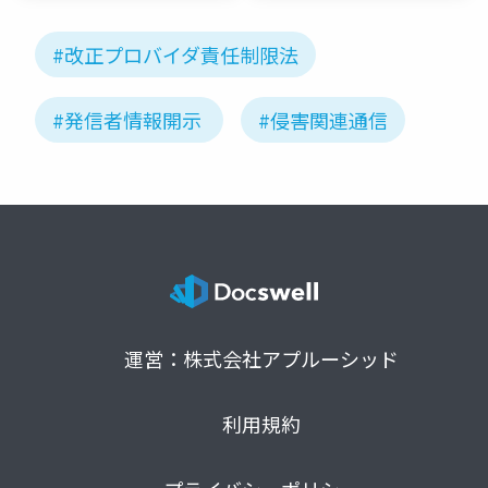
務所
#改正プロバイダ責任制限法
#発信者情報開示
#侵害関連通信
運営：株式会社アプルーシッド
利用規約