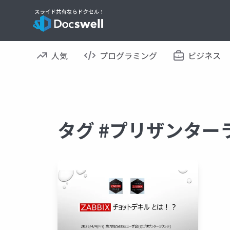
人気
プログラミング
ビジネス
タグ #プリザンター