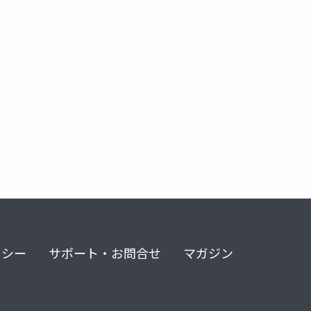
リシー
サポート・お問合せ
マガジン