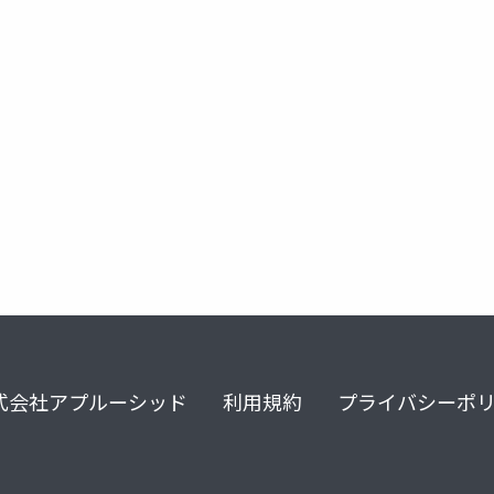
ンターラウンジ
式会社アプルーシッド
利用規約
プライバシーポ